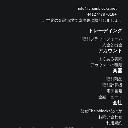
info@chainblocks.net
+441274797018
世界の金融市場で成功裏に取引しましょう。
トレーディング
取引プラットフォーム
入金と出金
アカウント
よくある質問
アカウントの種類
楽器
取引商品
取引計算機
電子書籍
金融ニュース
会社
なぜChainblocksなのか
お問い合わせ
利用規約