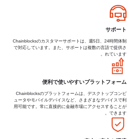
サポート
Chainblocksのカスタマーサポートは、週5日、24時間体制
で対応しています。また、サポートは複数の言語で提供さ
れています。
便利で使いやすいプラットフォーム
Chainblocksのプラットフォームは、デスクトップコンピ
ュータやモバイルデバイスなど、さまざまなデバイスで利
用可能です。常に直接的に金融市場にアクセスすることが
できます。