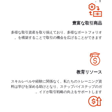
す。
豊富な取引商品
多様な取引資産を取り揃えており、多様なポートフォリオ
を構築することで取引の機会を広げることができます。
教育リソース
スキルレベルや経験に関係なく、私たちのトレーニング資
料は学びを深める助けとなり、ステップバイステップのガ
イドが取引戦略の向上をサポートします。