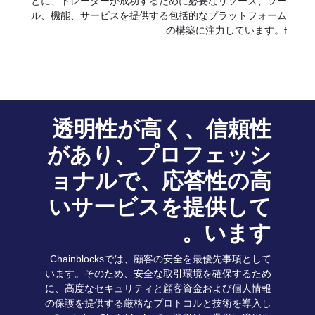
とに、トレーダーが成功するために必要なリソース、ツー
ル、機能、サービスを提供する包括的なプラットフォーム
の構築に注力しています。f
透明性が高く、信頼性
があり、プロフェッシ
ョナルで、応答性の高
いサービスを提供して
います。
Chainblocksでは、顧客の安全を最優先事項として
います。そのため、安全な取引環境を確保するため
に、高度なセキュリティと顧客資金および個人情報
の保護を提供する厳格なプロトコルと技術を導入し