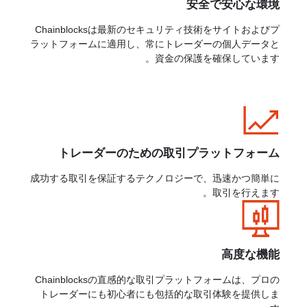
安全で安心な環境
Chainblocksは最新のセキュリティ技術をサイトおよびプ
ラットフォームに適用し、常にトレーダーの個人データと
資金の保護を確保しています。
トレーダーのための取引プラットフォーム
成功する取引を保証するテクノロジーで、迅速かつ簡単に
取引を行えます。
高度な機能
Chainblocksの直感的な取引プラットフォームは、プロの
トレーダーにも初心者にも包括的な取引体験を提供しま