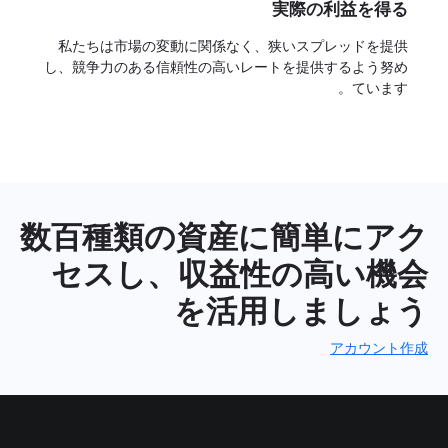
実際の利益を得る
私たちは市場の変動に関係なく、狭いスプレッドを提供
し、競争力のある信頼性の高いレートを提供するよう努め
ています。
数百種類の資産に簡単にアク
セスし、収益性の高い機会
を活用しましょう
アカウント作成