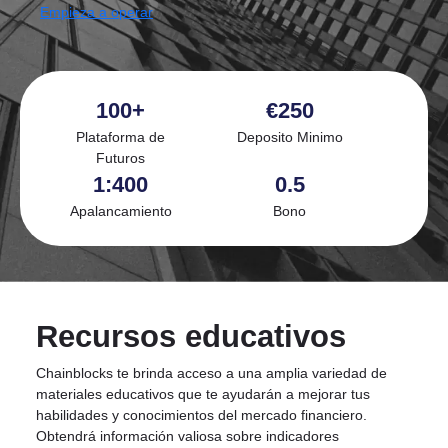
Empieza a operar
100+
€250
Plataforma de
Deposito Minimo
Futuros
1:400
0.5
Apalancamiento
Bono
Recursos educativos
Chainblocks te brinda acceso a una amplia variedad de
materiales educativos que te ayudarán a mejorar tus
habilidades y conocimientos del mercado financiero.
Obtendrá información valiosa sobre indicadores