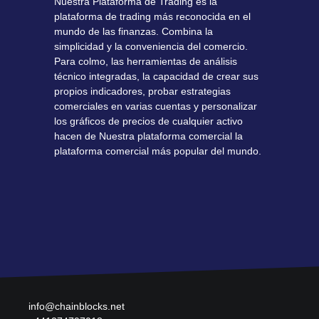
Nuestra Plataforma de Trading es la
plataforma de trading más reconocida en el
mundo de las finanzas. Combina la
simplicidad y la conveniencia del comercio.
Para colmo, las herramientas de análisis
técnico integradas, la capacidad de crear sus
propios indicadores, probar estrategias
comerciales en varias cuentas y personalizar
los gráficos de precios de cualquier activo
hacen de Nuestra plataforma comercial la
plataforma comercial más popular del mundo.
info@chainblocks.net