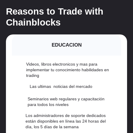
Reasons to Trade with
Chainblocks
EDUCACION
Videos, libros electronicos y mas para
implementar tu conocimiento habilidades en
trading
Las ultimas noticias del mercado
Seminarios web regulares y capacitación
para todos los niveles
Los administradores de soporte dedicados
están disponibles en línea las 24 horas del
día, los 5 días de la semana