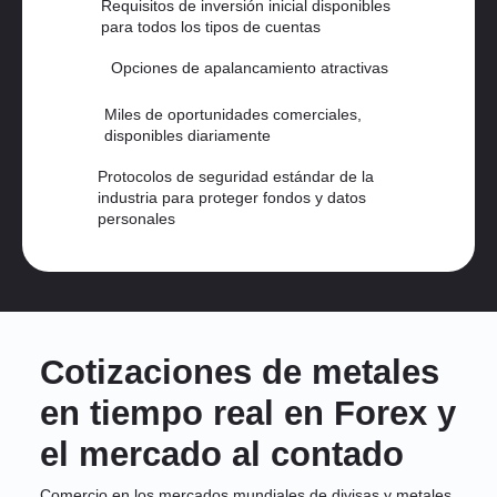
Requisitos de inversión inicial disponibles
para todos los tipos de cuentas
Opciones de apalancamiento atractivas
Miles de oportunidades comerciales,
disponibles diariamente
Protocolos de seguridad estándar de la
industria para proteger fondos y datos
personales
Cotizaciones de metales
en tiempo real en Forex y
el mercado al contado
Comercio en los mercados mundiales de divisas y metales