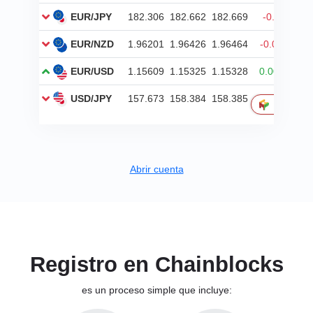
Abrir cuenta
Registro en Chainblocks
es un proceso simple que incluye: