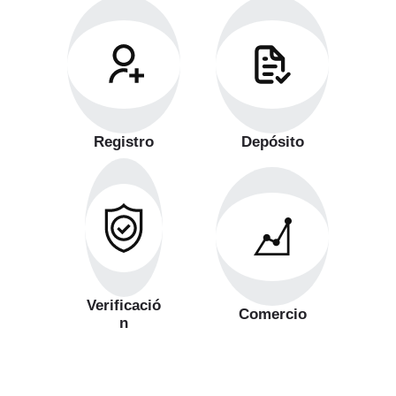
Registro
Depósito
Verificació
Comercio
n