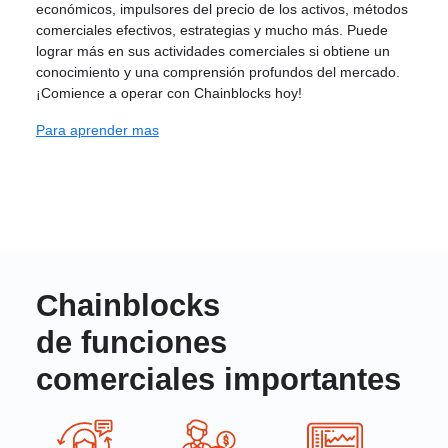
económicos, impulsores del precio de los activos, métodos
comerciales efectivos, estrategias y mucho más. Puede
lograr más en sus actividades comerciales si obtiene un
conocimiento y una comprensión profundos del mercado.
¡Comience a operar con Chainblocks hoy!
Para aprender mas
Chainblocks
de funciones
comerciales importantes