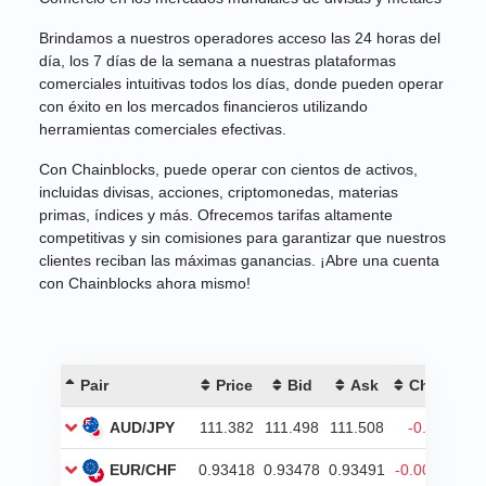
Brindamos a nuestros operadores acceso las 24 horas del
día, los 7 días de la semana a nuestras plataformas
comerciales intuitivas todos los días, donde pueden operar
con éxito en los mercados financieros utilizando
herramientas comerciales efectivas.
Con Chainblocks, puede operar con cientos de activos,
incluidas divisas, acciones, criptomonedas, materias
primas, índices y más. Ofrecemos tarifas altamente
competitivas y sin comisiones para garantizar que nuestros
clientes reciban las máximas ganancias. ¡Abre una cuenta
con Chainblocks ahora mismo!