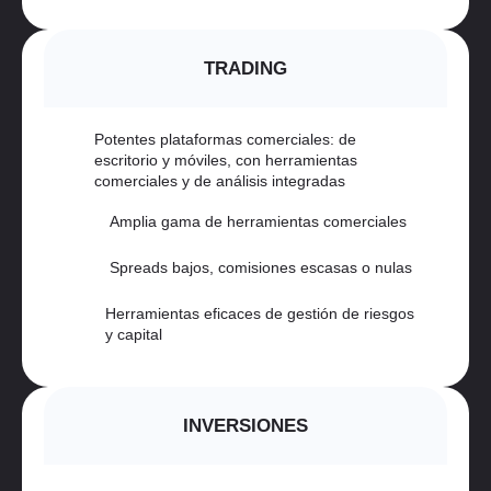
TRADING
Potentes plataformas comerciales: de
escritorio y móviles, con herramientas
comerciales y de análisis integradas
Amplia gama de herramientas comerciales
Spreads bajos, comisiones escasas o nulas
Herramientas eficaces de gestión de riesgos
y capital
INVERSIONES