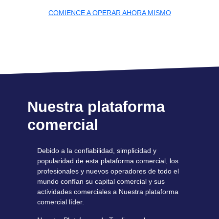
COMIENCE A OPERAR AHORA MISMO
Nuestra plataforma
comercial
Debido a la confiabilidad, simplicidad y
popularidad de esta plataforma comercial, los
profesionales y nuevos operadores de todo el
mundo confían su capital comercial y sus
actividades comerciales a Nuestra plataforma
comercial líder.