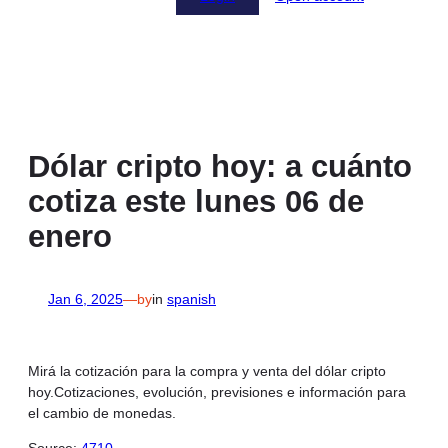
Dólar cripto hoy: a cuánto
cotiza este lunes 06 de
enero
Jan 6, 2025
—
by
in
spanish
Mirá la cotización para la compra y venta del dólar cripto
hoy.Cotizaciones, evolución, previsiones e información para
el cambio de monedas.