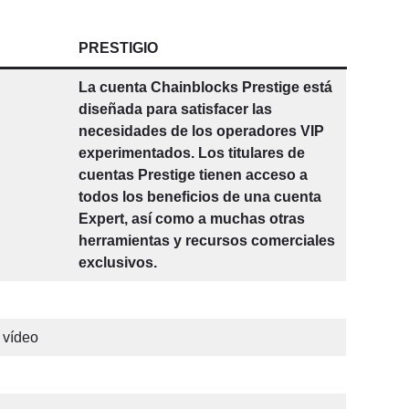
PRESTIGIO
La cuenta Chainblocks Prestige está
diseñada para satisfacer las
necesidades de los operadores VIP
experimentados. Los titulares de
cuentas Prestige tienen acceso a
todos los beneficios de una cuenta
Expert, así como a muchas otras
herramientas y recursos comerciales
exclusivos.
 vídeo