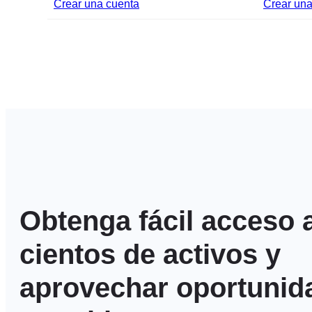
Crear una cuenta
Crear una
Obtenga fácil acceso 
cientos de activos y
aprovechar oportunid