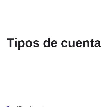
Tipos de cuenta
Cuentas comerciales para todas sus necesidad