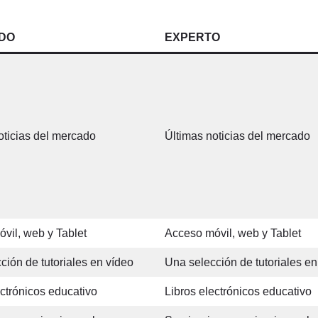
DO
EXPERTO
oticias del mercado
Últimas noticias del mercado
vil, web y Tablet
Acceso móvil, web y Tablet
ción de tutoriales en vídeo
Una selección de tutoriales en
ectrónicos educativo
Libros electrónicos educativo