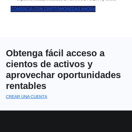
COMERCIA CON CRIPTOMONEDAS AHORA
Obtenga fácil acceso a
cientos de activos y
aprovechar oportunidades
rentables
CREAR UNA CUENTA