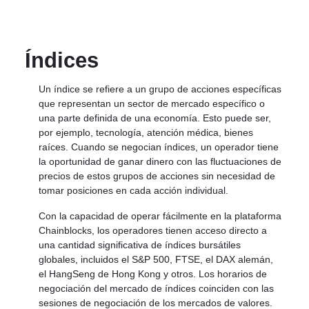
Índices
Un índice se refiere a un grupo de acciones específicas
que representan un sector de mercado específico o
una parte definida de una economía. Esto puede ser,
por ejemplo, tecnología, atención médica, bienes
raíces. Cuando se negocian índices, un operador tiene
la oportunidad de ganar dinero con las fluctuaciones de
precios de estos grupos de acciones sin necesidad de
tomar posiciones en cada acción individual.
Con la capacidad de operar fácilmente en la plataforma
Chainblocks, los operadores tienen acceso directo a
una cantidad significativa de índices bursátiles
globales, incluidos el S&P 500, FTSE, el DAX alemán,
el HangSeng de Hong Kong y otros. Los horarios de
negociación del mercado de índices coinciden con las
sesiones de negociación de los mercados de valores.