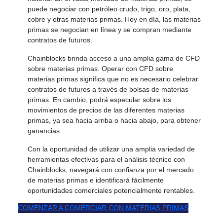
puede negociar con petróleo crudo, trigo, oro, plata,
cobre y otras materias primas. Hoy en día, las materias
primas se negocian en línea y se compran mediante
contratos de futuros.
Chainblocks brinda acceso a una amplia gama de CFD
sobre materias primas. Operar con CFD sobre
materias primas significa que no es necesario celebrar
contratos de futuros a través de bolsas de materias
primas. En cambio, podrá especular sobre los
movimientos de precios de las diferentes materias
primas, ya sea hacia arriba o hacia abajo, para obtener
ganancias.
Con la oportunidad de utilizar una amplia variedad de
herramientas efectivas para el análisis técnico con
Chainblocks, navegará con confianza por el mercado
de materias primas e identificará fácilmente
oportunidades comerciales potencialmente rentables.
COMENZAR A COMERCIAR CON MATERIAS PRIMAS