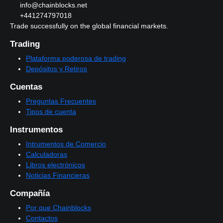
info@chainblocks.net
+441274797018
Trade successfully on the global financial markets.
Trading
Plataforma poderosa de trading
Depósitos y Retiros
Cuentas
Preguntas Frecuentes
Tipos de cuenta
Instrumentos
Intrumentos de Comercio
Calculadoras
Libros electrónicos
Noticias Financieras
Compañía
Por que Chainblocks
Contactos