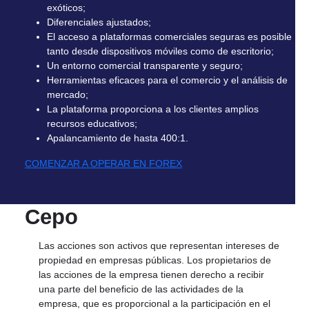
exóticos;
Diferenciales ajustados;
El acceso a plataformas comerciales seguras es posible
tanto desde dispositivos móviles como de escritorio;
Un entorno comercial transparente y seguro;
Herramientas eficaces para el comercio y el análisis de
mercado;
La plataforma proporciona a los clientes amplios
recursos educativos;
Apalancamiento de hasta 400:1.
COMENZAR A OPERAR EN FOREX
Cepo
Las acciones son activos que representan intereses de
propiedad en empresas públicas. Los propietarios de
las acciones de la empresa tienen derecho a recibir
una parte del beneficio de las actividades de la
empresa, que es proporcional a la participación en el