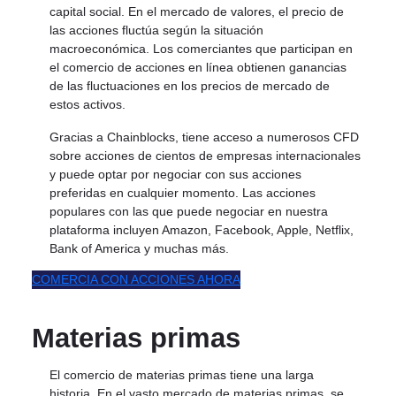
capital social. En el mercado de valores, el precio de
las acciones fluctúa según la situación
macroeconómica. Los comerciantes que participan en
el comercio de acciones en línea obtienen ganancias
de las fluctuaciones en los precios de mercado de
estos activos.
Gracias a Chainblocks, tiene acceso a numerosos CFD
sobre acciones de cientos de empresas internacionales
y puede optar por negociar con sus acciones
preferidas en cualquier momento. Las acciones
populares con las que puede negociar en nuestra
plataforma incluyen Amazon, Facebook, Apple, Netflix,
Bank of America y muchas más.
COMERCIA CON ACCIONES AHORA
Materias primas
El comercio de materias primas tiene una larga
historia. En el vasto mercado de materias primas, se