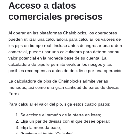
Acceso a datos
comerciales precisos
Al operar en las plataformas Chainblocks, los operadores
pueden utilizar una calculadora para calcular los valores de
los pips en tiempo real. Incluso antes de ingresar una orden
comercial, puede usar una calculadora para determinar su
valor potencial en la moneda base de su cuenta. La
calculadora de pips le permite evaluar los riesgos y las
posibles recompensas antes de decidirse por una operación.
La calculadora de pips de Chainblocks admite varias
monedas, así como una gran cantidad de pares de divisas
Forex.
Para calcular el valor del pip, siga estos cuatro pasos:
Seleccione el tamaño de la oferta en lotes;
Elija un par de divisas con el que desee operar;
Elija la moneda base;
Presione el botón “Calcular”.