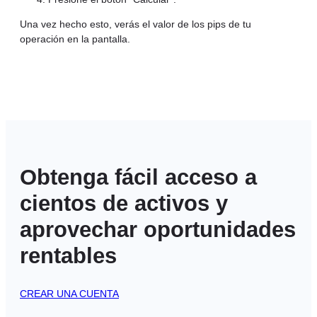
Una vez hecho esto, verás el valor de los pips de tu
operación en la pantalla.
Obtenga fácil acceso a
cientos de activos y
aprovechar oportunidades
rentables
CREAR UNA CUENTA