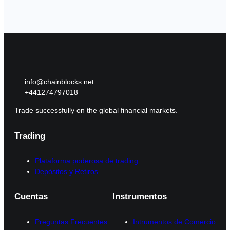
info@chainblocks.net
+441274797018
Trade successfully on the global financial markets.
Trading
Plataforma poderosa de trading
Depósitos y Retiros
Cuentas
Instrumentos
Preguntas Frecuentes
Intrumentos de Comercio