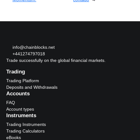
info@chainblocks.net
+441274797018
Trade successfully on the global financial markets.
Trading
Trading Platform
Deposits and Withdrawals
Accounts
FAQ
Account types
Instruments
Trading Instruments
Trading Calculators
eBooks