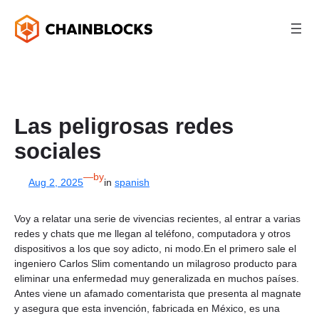
Skip
to
content
Las peligrosas redes
sociales
—
by
Aug 2, 2025
in
spanish
Voy a relatar una serie de vivencias recientes, al entrar a varias
redes y chats que me llegan al teléfono, computadora y otros
dispositivos a los que soy adicto, ni modo.En el primero sale el
ingeniero Carlos Slim comentando un milagroso producto para
eliminar una enfermedad muy generalizada en muchos países.
Antes viene un afamado comentarista que presenta al magnate
y asegura que esta invención, fabricada en México, es una