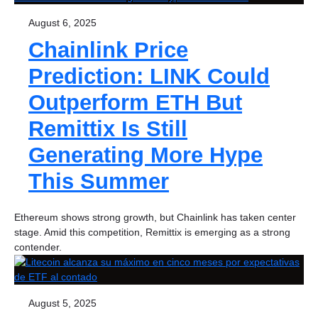
August 6, 2025
Chainlink Price
Prediction: LINK Could
Outperform ETH But
Remittix Is Still
Generating More Hype
This Summer
Ethereum shows strong growth, but Chainlink has taken center
stage. Amid this competition, Remittix is emerging as a strong
contender.
August 5, 2025