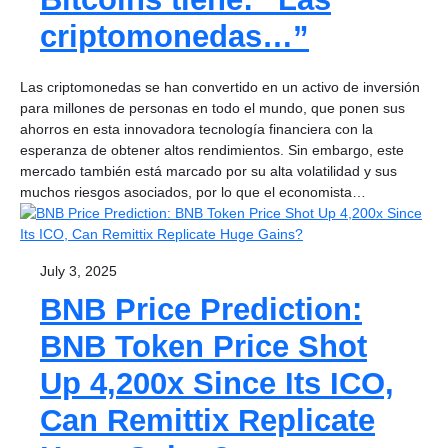
criptomonedas…”
Las criptomonedas se han convertido en un activo de inversión
para millones de personas en todo el mundo, que ponen sus
ahorros en esta innovadora tecnología financiera con la
esperanza de obtener altos rendimientos. Sin embargo, este
mercado también está marcado por su alta volatilidad y sus
muchos riesgos asociados, por lo que el economista…
July 3, 2025
BNB Price Prediction:
BNB Token Price Shot
Up 4,200x Since Its ICO,
Can Remittix Replicate