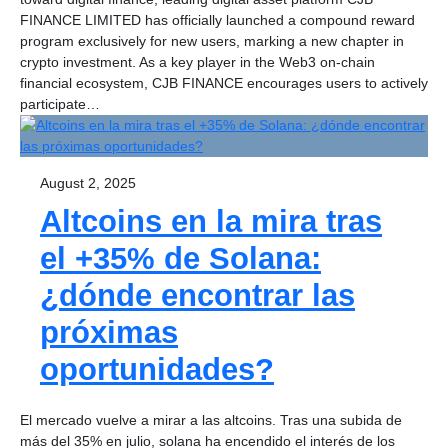
FINANCE LIMITED has officially launched a compound reward
program exclusively for new users, marking a new chapter in
crypto investment. As a key player in the Web3 on-chain
financial ecosystem, CJB FINANCE encourages users to actively
participate…
August 2, 2025
Altcoins en la mira tras
el +35% de Solana:
¿dónde encontrar las
próximas
oportunidades?
El mercado vuelve a mirar a las altcoins. Tras una subida de
más del 35% en julio, solana ha encendido el interés de los