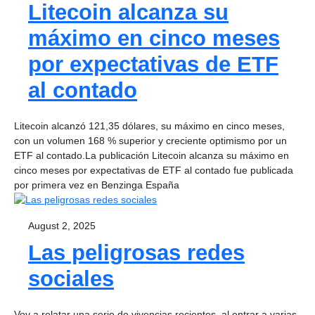
Litecoin alcanza su
máximo en cinco meses
por expectativas de ETF
al contado
Litecoin alcanzó 121,35 dólares, su máximo en cinco meses,
con un volumen 168 % superior y creciente optimismo por un
ETF al contado.La publicación Litecoin alcanza su máximo en
cinco meses por expectativas de ETF al contado fue publicada
por primera vez en Benzinga España
August 2, 2025
Las peligrosas redes
sociales
Voy a relatar una serie de vivencias recientes, al entrar a varias