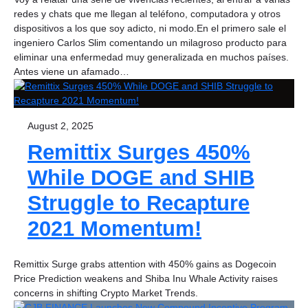
redes y chats que me llegan al teléfono, computadora y otros
dispositivos a los que soy adicto, ni modo.En el primero sale el
ingeniero Carlos Slim comentando un milagroso producto para
eliminar una enfermedad muy generalizada en muchos países.
Antes viene un afamado…
August 2, 2025
Remittix Surges 450%
While DOGE and SHIB
Struggle to Recapture
2021 Momentum!
Remittix Surge grabs attention with 450% gains as Dogecoin
Price Prediction weakens and Shiba Inu Whale Activity raises
concerns in shifting Crypto Market Trends.