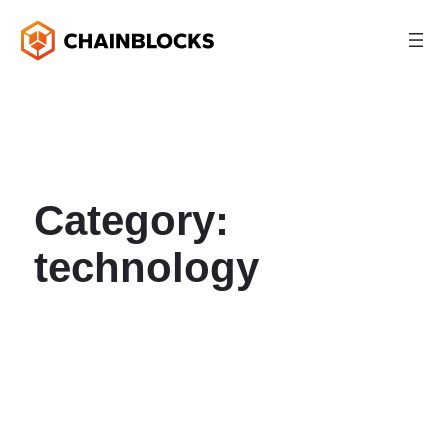
Category:
technology