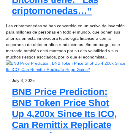
criptomonedas…”
Las criptomonedas se han convertido en un activo de inversión
para millones de personas en todo el mundo, que ponen sus
ahorros en esta innovadora tecnología financiera con la
esperanza de obtener altos rendimientos. Sin embargo, este
mercado también está marcado por su alta volatilidad y sus
muchos riesgos asociados, por lo que el economista…
July 3, 2025
BNB Price Prediction:
BNB Token Price Shot
Up 4,200x Since Its ICO,
Can Remittix Replicate