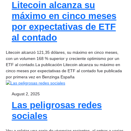
Litecoin alcanza su
máximo en cinco meses
por expectativas de ETF
al contado
Litecoin alcanzó 121,35 dólares, su máximo en cinco meses,
con un volumen 168 % superior y creciente optimismo por un
ETF al contado.La publicación Litecoin alcanza su máximo en
cinco meses por expectativas de ETF al contado fue publicada
por primera vez en Benzinga España
August 2, 2025
Las peligrosas redes
sociales
Voy a relatar una serie de vivencias recientes, al entrar a varias