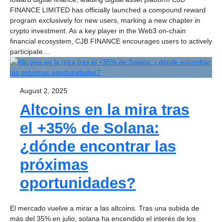
FINANCE LIMITED has officially launched a compound reward
program exclusively for new users, marking a new chapter in
crypto investment. As a key player in the Web3 on-chain
financial ecosystem, CJB FINANCE encourages users to actively
participate…
August 2, 2025
Altcoins en la mira tras
el +35% de Solana:
¿dónde encontrar las
próximas
oportunidades?
El mercado vuelve a mirar a las altcoins. Tras una subida de
más del 35% en julio, solana ha encendido el interés de los