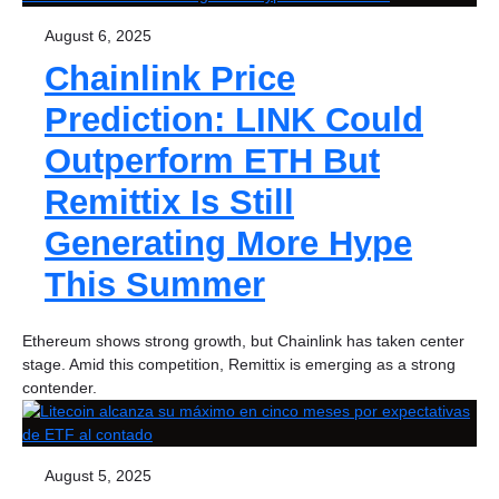
August 6, 2025
Chainlink Price
Prediction: LINK Could
Outperform ETH But
Remittix Is Still
Generating More Hype
This Summer
Ethereum shows strong growth, but Chainlink has taken center
stage. Amid this competition, Remittix is emerging as a strong
contender.
August 5, 2025