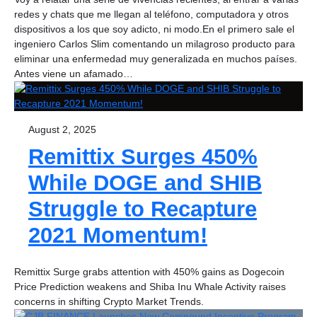
redes y chats que me llegan al teléfono, computadora y otros
dispositivos a los que soy adicto, ni modo.En el primero sale el
ingeniero Carlos Slim comentando un milagroso producto para
eliminar una enfermedad muy generalizada en muchos países.
Antes viene un afamado…
August 2, 2025
Remittix Surges 450%
While DOGE and SHIB
Struggle to Recapture
2021 Momentum!
Remittix Surge grabs attention with 450% gains as Dogecoin
Price Prediction weakens and Shiba Inu Whale Activity raises
concerns in shifting Crypto Market Trends.